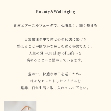
Beauty&Well Aging
ヨガとアーユルヴェーダで、心地良く、輝く毎日を
日常生活の中で体と心の状態に気付き
整えることが健やかな毎日を送る秘訣であり、
人生の質〜Quality of Life〜を
高めることへと繋がっていきます。
豊かで、快適な毎日を送るための
様々なセレクトしたアイテムを
是非、日常生活に取り入れてみて下さい。